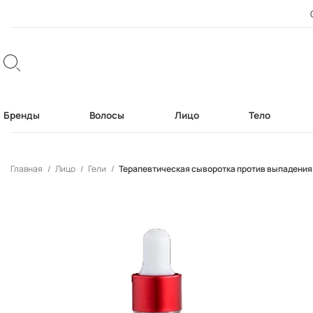
Бренды
Волосы
Лицо
Тело
Главная
Лицо
Гели
Терапевтическая сыворотка против выпадения