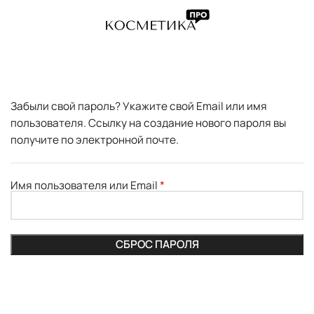
Забыли свой пароль? Укажите свой Email или имя
пользователя. Ссылку на создание нового пароля вы
получите по электронной почте.
*
Имя пользователя или Email
СБРОС ПАРОЛЯ