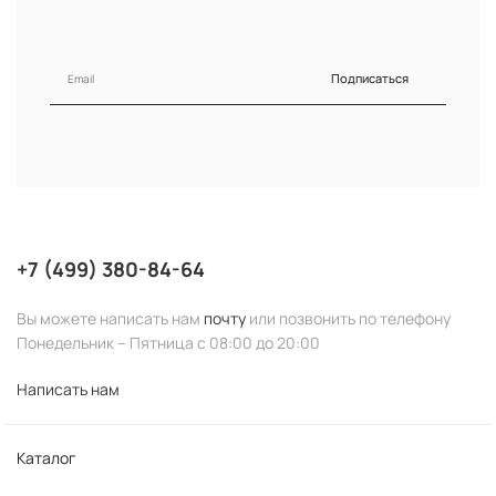
Подписаться
+7 (499) 380-84-64
Вы можете написать нам
почту
или позвонить по телефону
Понедельник – Пятница с 08:00 до 20:00
Написать нам
Каталог