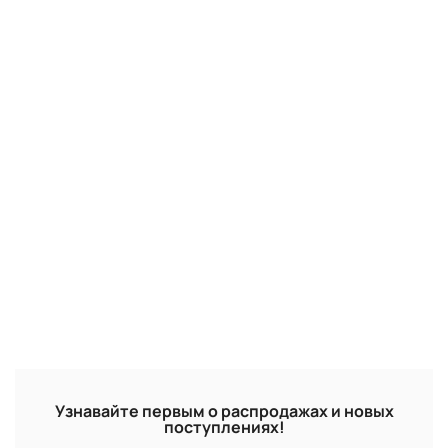
Узнавайте первым о распродажах и новых
поступлениях!