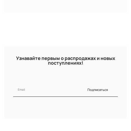
Узнавайте первым о распродажах и новых
поступлениях!
Подписаться