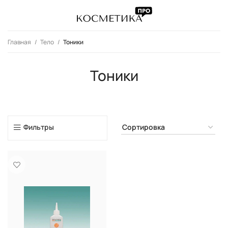
Главная
Тело
Тоники
Тоники
Фильтры