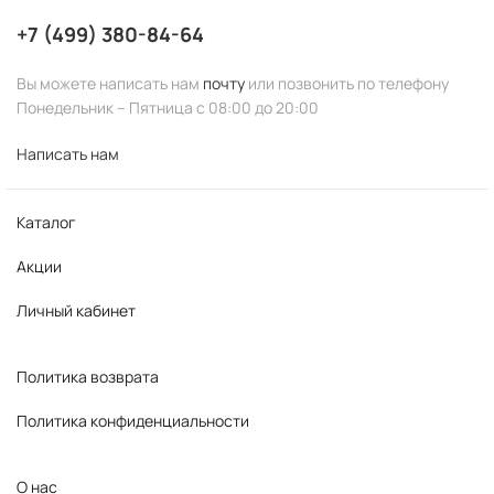
+7 (499) 380-84-64
Вы можете написать нам
почту
или позвонить по телефону
Понедельник – Пятница с 08:00 до 20:00
Написать нам
Каталог
Акции
Личный кабинет
Политика возврата
Политика конфиденциальности
О нас