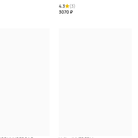
4.3
(3)
₽