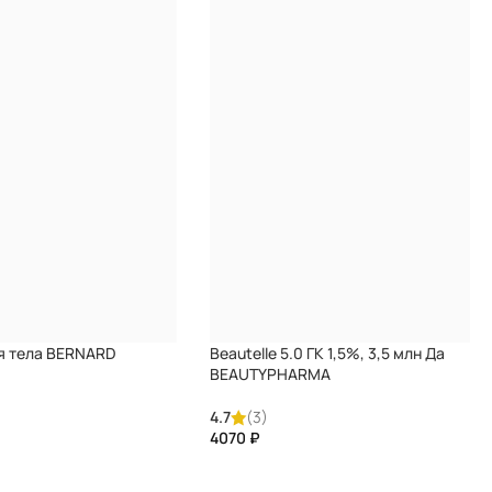
я тела BERNARD
Beautelle 5.0 ГК 1,5%, 3,5 млн Да
BEAUTYPHARMA
4.7
(3)
₽