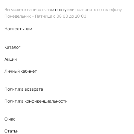
Вы можете написать нам
почту
или позвонить по телефону
Понедельник – Пятница с 08:00 до 20:00
Написать нам
Каталог
Акции
Личный кабинет
Политика возврата
Политика конфиденциальности
О нас
Статьи