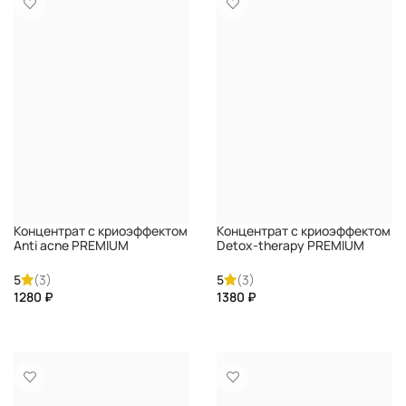
Концентрат с криоэффектом
Концентрат с криоэффектом
Anti acne PREMIUM
Detox-therapy PREMIUM
5
(3)
5
(3)
₽
₽
КУПИТЬ
КУПИТЬ