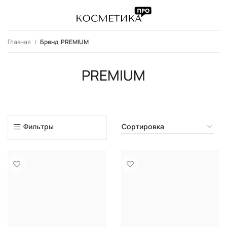
Главная
PREMIUM
PREMIUM
Фильтры