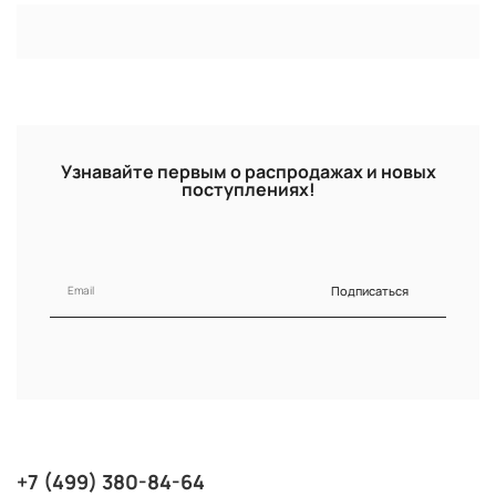
Узнавайте первым о распродажах и новых
поступлениях!
Подписаться
+7 (499) 380-84-64