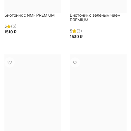
Биотоник с NMF PREMIUM
Биотоник с зелёным чаем
PREMIUM
5
(3)
5
(3)
₽
₽
КУПИТЬ
КУПИТЬ