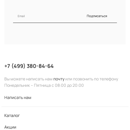
Подписаться
+7 (499) 380-84-64
Вы можете написать нам
почту
или позвонить по телефону
Понедельник – Пятница с 08:00 до 20:00
Написать нам
Каталог
Акции