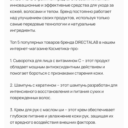
инновационные и эффективные средства для ухода за
кожей, волосами и телом. Бренд постоянно работает
над улучшением своих продуктов, используя только
самые передовые технологии и натуральные
ингредиенты.
Топ 5 популярных товаров бренда DIRECTALAB в нашем
интернет-магазине Косметика-про:
1. Сыворотка для лица с витамином С – этот продукт
обладает мощным антиоксидантным действием и
помогает бороться с признаками старения кожи.
2. Шампунь с кератином – этот шампунь разработан для
интенсивного восстановления и питания сухих и
поврежденных волос.
3. Крем для рук с маслом ши – этот крем обеспечивает
глубокое питание и увлажнение кожи рук, защищая их
от вредного воздействия внешних факторов.