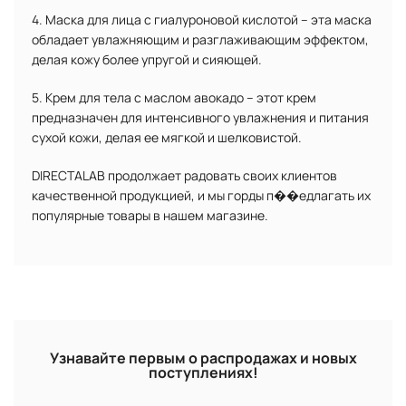
4. Маска для лица с гиалуроновой кислотой – эта маска
обладает увлажняющим и разглаживающим эффектом,
делая кожу более упругой и сияющей.
5. Крем для тела с маслом авокадо – этот крем
предназначен для интенсивного увлажнения и питания
сухой кожи, делая ее мягкой и шелковистой.
DIRECTALAB продолжает радовать своих клиентов
качественной продукцией, и мы горды п��едлагать их
популярные товары в нашем магазине.
Узнавайте первым о распродажах и новых
поступлениях!