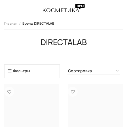
Главная
DIRECTALAB
DIRECTALAB
Фильтры