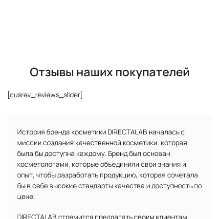
КУПИТЬ
Отзывы наших покупателей
[cusrev_reviews_slider]
История бренда косметики DIRECTALAB началась с
миссии создания качественной косметики, которая
была бы доступна каждому. Бренд был основан
косметологами, которые объединили свои знания и
опыт, чтобы разработать продукцию, которая сочетала
бы в себе высокие стандарты качества и доступность по
цене.
DIRECTALAB стремится предлагать своим клиентам