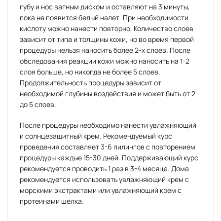
губу и нос ватным диском и оставляют на 3 минуты,
пока не появится белый налет. При необходимости
кислоту можно нанести повторно. Количество слоев
зависит от типа и толщины кожи, но во время первой
процедуры нельзя наносить более 2-х слоев. После
обследования реакции кожи можно наносить на 1-2
слоя больше, но никогда не более 5 слоев.
Продолжительность процедуры зависит от
необходимой глубины воздействия и может быть от 2
до 5 слоев.
После процедуры необходимо нанести увлажняющий
и солнцезащитный крем. Рекомендуемый курс
проведения составляет 3-6 пилингов с повторением
процедуры каждые 15-30 дней. Поддерживающий курс
рекомендуется проводить 1 раз в 3-4 месяца. Дома
рекомендуется использовать увлажняющий крем с
морскими экстрактами или увлажняющий крем с
протеинами шелка.