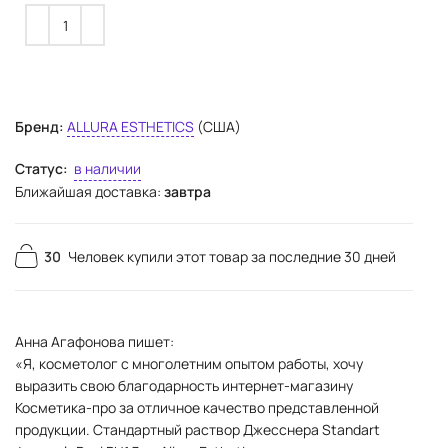
Бренд:
ALLURA ESTHETICS
(США)
Статус:
в наличии
Ближайшая доставка:
завтра
30
Человек купили этот товар за последние 30 дней
Анна Агафонова пишет:
«Я, косметолог с многолетним опытом работы, хочу
выразить свою благодарность интернет-магазину
Косметика-про за отличное качество представленной
продукции. Стандартный раствор Джесснера Standart