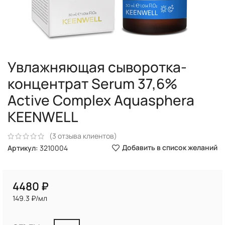
Увлажняющая сыворотка-
концентрат Serum 37,6%
Active Complex Aquasphera
KEENWELL
(
3
отзыва клиентов)
Добавить в список желаний
Артикул:
3210004
₽
149.3 ₽/мл