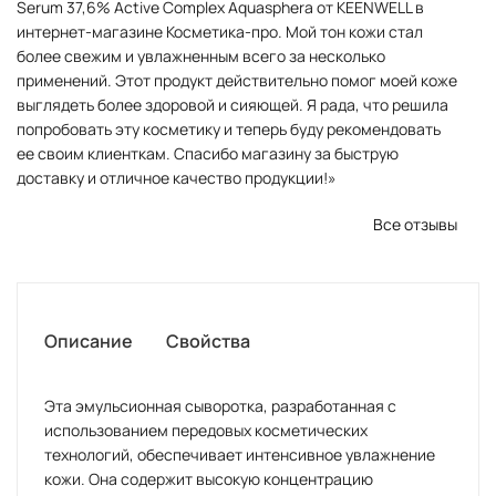
Serum 37,6% Active Complex Aquasphera от KEENWELL в
интернет-магазине Косметика-про. Мой тон кожи стал
более свежим и увлажненным всего за несколько
применений. Этот продукт действительно помог моей коже
выглядеть более здоровой и сияющей. Я рада, что решила
попробовать эту косметику и теперь буду рекомендовать
ее своим клиенткам. Спасибо магазину за быструю
доставку и отличное качество продукции!»
Все отзывы
Описание
Свойства
Эта эмульсионная сыворотка, разработанная с
использованием передовых косметических
технологий, обеспечивает интенсивное увлажнение
кожи. Она содержит высокую концентрацию