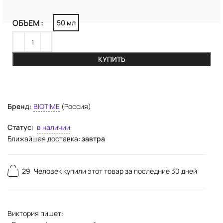
ОБЪЕМ
50 мл
КУПИТЬ
Бренд:
BIOTIME
(Россия)
Статус:
в наличии
Ближайшая доставка:
завтра
29
Человек купили этот товар за последние 30 дней
Виктория пишет: