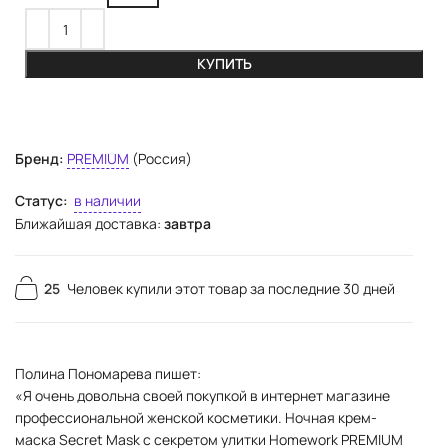
КУПИТЬ
Бренд:
PREMIUM
(Россия)
Статус:
в наличии
Ближайшая доставка:
завтра
25
Человек купили этот товар за последние 30 дней
Полина Пономарева пишет:
«Я очень довольна своей покупкой в интернет магазине
профессиональной женской косметики. Ночная крем-
маска Secret Mask с секретом улитки Homework PREMIUM