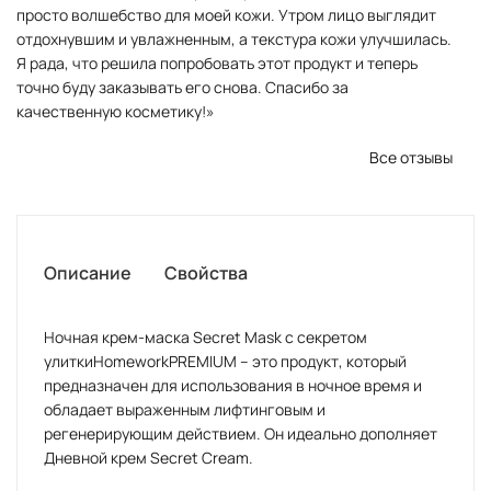
просто волшебство для моей кожи. Утром лицо выглядит
отдохнувшим и увлажненным, а текстура кожи улучшилась.
Я рада, что решила попробовать этот продукт и теперь
точно буду заказывать его снова. Спасибо за
качественную косметику!»
Все отзывы
Описание
Свойства
Ночная крем-маска Secret Mask с секретом
улиткиHomeworkPREMIUM – это продукт, который
предназначен для использования в ночное время и
обладает выраженным лифтинговым и
регенерирующим действием. Он идеально дополняет
Дневной крем Secret Cream.