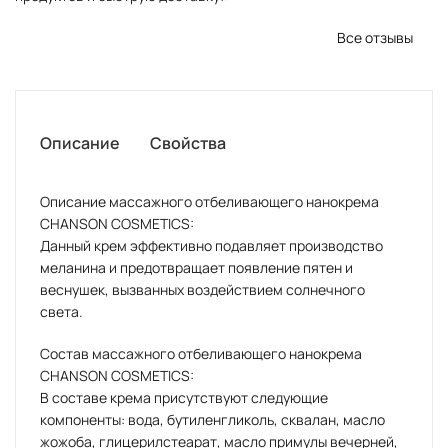
Все отзывы
Описание
Свойства
Описание массажного отбеливающего нанокрема
CHANSON COSMETICS:
Данный крем эффективно подавляет производство
меланина и предотвращает появление пятен и
веснушек, вызванных воздействием солнечного
света.
Состав массажного отбеливающего нанокрема
CHANSON COSMETICS:
В составе крема присутствуют следующие
компоненты: вода, бутиленгликоль, сквалан, масло
жожоба, глицерилстеарат, масло примулы вечерней,