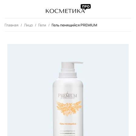
Главная
Лицо
Гели
Гель пенящийся PREMIUM