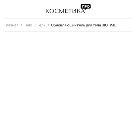
Главная
Тело
Гели
Обновляющий гель для тела BIOTIME