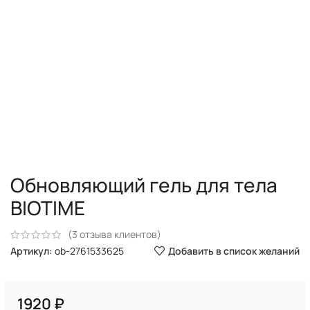
Обновляющий гель для тела
BIOTIME
(
3
отзыва клиентов)
Добавить в список желаний
Артикул:
ob-2761533625
₽