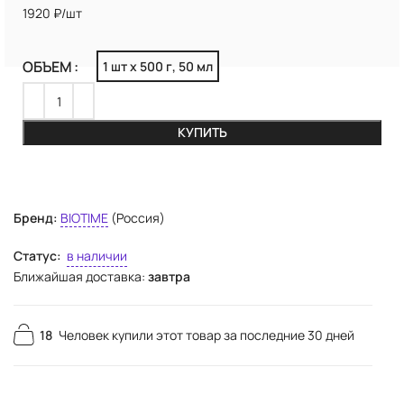
1920 ₽/шт
ОБЪЕМ
1 шт х 500 г, 50 мл
КУПИТЬ
Бренд:
BIOTIME
(Россия)
Статус:
в наличии
Ближайшая доставка:
завтра
18
Человек купили этот товар за последние 30 дней