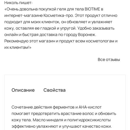
Николь пишет:
«Очень довольна покупкой геля для тела BIOTIME в
интернет-магазине Косметика-про. Этот продукт отлично
подходит для моих клиенток, он обновляет и увлажняет
кожу, оставляя ее гладкой и упругой. Удобно заказывать
онлайн и быстрая доставка по городу Воронеж.
Рекомендую этот магазин и продукт всем косметологам и
их клиентам!»
Все отзывы
Описание
Свойства
Сочетание действия ферментов и AHA-кислот
помогает предотвратить врастание волос и обновить
кожу тела. Масло миндаля и полигидроксикислоты
эффективно увлажняют и улучшают качество кожи.