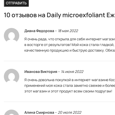
10 отзывов на
Daily microexfoliant
Диана Федорова
–
18 мая 2022
Я очень рада, что открыла для себя интернет магаз
в восторге от результатов! Мой кожа стала гладкой
качественную продукцию и быструю доставку. Обяза
Иванова Виктория
–
14 июня 2022
Я очень довольна покупкой в интернет-магазине К
применений моя кожа стала заметно свежее и более 
этот магазин и этот продукт всем своим подругам!
Алина Смирнова
–
20 июля 2022