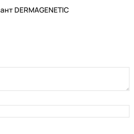
лиант DERMAGENETIC