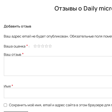
Отзывы о
Daily mi
Добавить отзыв
Ваш адрес email не будет опубликован.
Обязательные поля пом
*
Ваша оценка
*
Ваш отзыв
*
Имя
Сохранить моё имя, email и адрес сайта в этом браузере дл