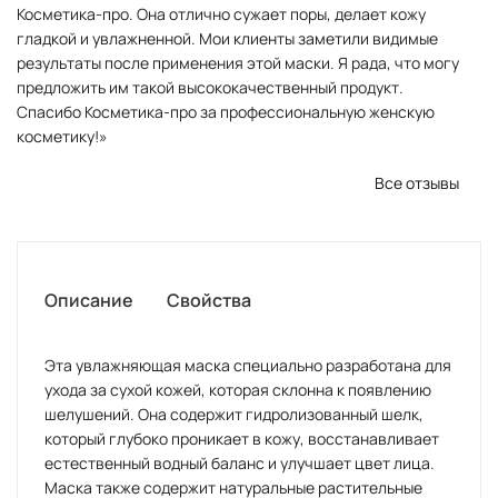
Косметика-про. Она отлично сужает поры, делает кожу
гладкой и увлажненной. Мои клиенты заметили видимые
результаты после применения этой маски. Я рада, что могу
предложить им такой высококачественный продукт.
Спасибо Косметика-про за профессиональную женскую
косметику!»
Все отзывы
Описание
Свойства
Эта увлажняющая маска специально разработана для
ухода за сухой кожей, которая склонна к появлению
шелушений. Она содержит гидролизованный шелк,
который глубоко проникает в кожу, восстанавливает
естественный водный баланс и улучшает цвет лица.
Маска также содержит натуральные растительные