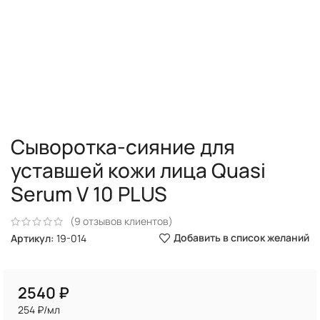
Сыворотка-сияние для
уставшей кожи лица Quasi
Serum V 10 PLUS
(
9
отзывов клиентов)
Добавить в список желаний
Артикул:
19-014
₽
254 ₽/мл