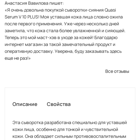
Анастасия Вавилова пишет:
«Я очень довольна покупкой сыворотки-сияния Quasi
Serum V 10 PLUS! Моя уставшая кожа лица словно ожила
после первого применения. Уже через несколько дней
заметила, что кожа стала более увлажненной и сияющей.
Теперь это мой маст-хэв в уходе за кожей! Благодарю
интернет магазин за такой замечательный продукт и
оперативную доставку. Уверена, буду заказывать здесь
еще не раз!»
Все отзывы
Описание
Свойства
Эта сыворотка разработана специально для уставшей
кожи лица, особенно для тонкой и чувствительной
кожи. Она обладает сильным противовоспалительным