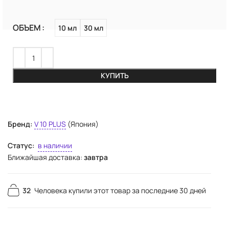
ОБЪЕМ
10 мл
30 мл
КУПИТЬ
Бренд:
V 10 PLUS
(Япония)
Статус:
в наличии
Ближайшая доставка:
завтра
32
Человека купили этот товар за последние 30 дней