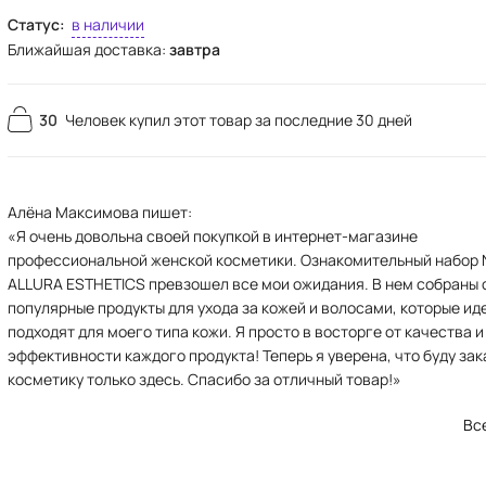
Статус:
в наличии
Ближайшая доставка:
завтра
30
Человек купил этот товар за последние 30 дней
Алёна Максимова пишет:
«Я очень довольна своей покупкой в интернет-магазине
профессиональной женской косметики. Ознакомительный набор
ALLURA ESTHETICS превзошел все мои ожидания. В нем собраны
популярные продукты для ухода за кожей и волосами, которые ид
подходят для моего типа кожи. Я просто в восторге от качества и
эффективности каждого продукта! Теперь я уверена, что буду за
косметику только здесь. Спасибо за отличный товар!»
Вс