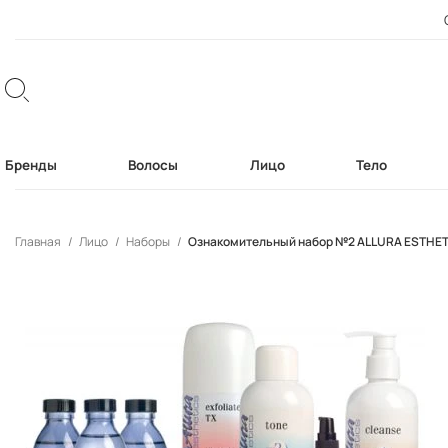
Бренды
Волосы
Лицо
Тело
Главная
Лицо
Наборы
Ознакомительный набор №2 ALLURA ESTHE