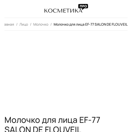
Главная
Лицо
Молочко
Молочко для лица EF-77 SALON DE FLOUVEIL
Молочко для лица EF-77
SALON DE FLOUVEIL