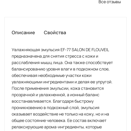
Все отзывы
Описание
Свойства
Увлажняющая эмульсия EF-77 SALON DE FLOUVEIL
предназначена для снятия стресса с кожи и
расслабления мышц лица. Она также способствует
балансированию уровня влаги в подкожном слое,
обеспечивая необходимые участки кожи
увлажняющими ингредиентами и делая ее упругой.
После применения эмульсии, кожа становится
прозрачной и увлажненной, а ионный баланс
восстанавливается. Благодаря быстрому
проникновению в подкожный слой, эмульсия
оказывает воздействие не только на кожу, но и на
общее состояние человека. Ее состав включает
релаксирующие арома-ингредиенты, которые