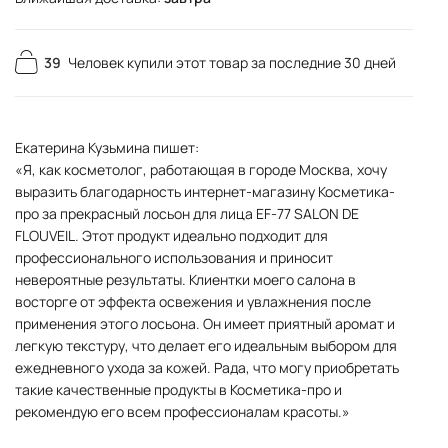
39
Человек купили этот товар за последние 30 дней
Екатерина Кузьмина пишет:
«Я, как косметолог, работающая в городе Москва, хочу
выразить благодарность интернет-магазину Косметика-
про за прекрасный лосьон для лица EF-77 SALON DE
FLOUVEIL. Этот продукт идеально подходит для
профессионального использования и приносит
невероятные результаты. Клиентки моего салона в
восторге от эффекта освежения и увлажнения после
применения этого лосьона. Он имеет приятный аромат и
легкую текстуру, что делает его идеальным выбором для
ежедневного ухода за кожей. Рада, что могу приобретать
такие качественные продукты в Косметика-про и
рекомендую его всем профессионалам красоты.»