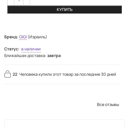
КУПИТЬ
Бренд:
GIGI
(Израиль)
Статус:
в наличии
Ближайшая доставка:
завтра
22
Человека купили этот товар за последние 30 дней
Все отзывы