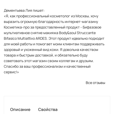
Дементьева Лия пишет:
«Я, как профессиональный косметолог из Москвы, хочу
выразить огромную благодарность интернет-магазину
Косметика-про за предоставленный продукт - Бифазовое
мультиативное снятие макияжа Body&soul Struccante
Bifasico Multiattivo ARDES. Этот продукт идеально подходит
для моей работы и помогает моим клиентам поддерживать
здоровый и ухоженный вид кожи. Я довольна качеством
товара и быстрым доставкой, и обязательно буду
советовать этот магазин своим коллегам и друзьям.
Спасибо за ваш профессионализм и качественный
сервис!»
Все отзывы
Описание
Свойства