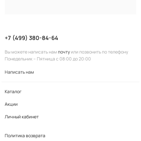
+7 (499) 380-84-64
Вы можете написать нам
почту
или позвонить по телефону
Понедельник – Пятница с 08:00 до 20:00
Написать нам
Каталог
Акции
Личный кабинет
Политика возврата