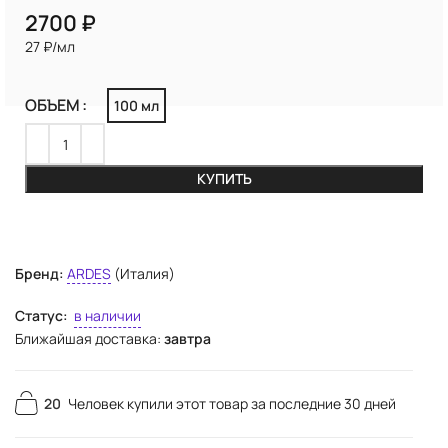
₽
27 ₽/мл
ОБЪЕМ
100 мл
КУПИТЬ
Бренд:
ARDES
(Италия)
Статус:
в наличии
Ближайшая доставка:
завтра
20
Человек купили этот товар за последние 30 дней