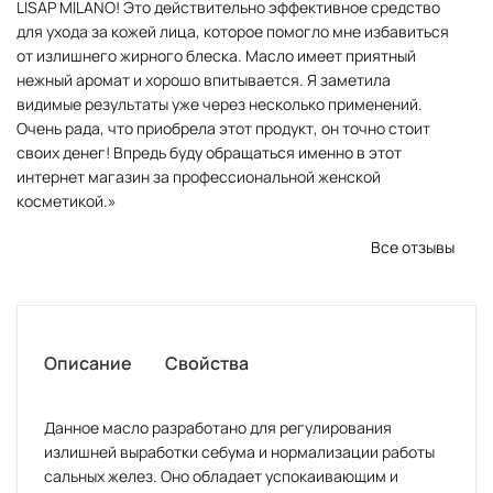
LISAP MILANO! Это действительно эффективное средство
для ухода за кожей лица, которое помогло мне избавиться
от излишнего жирного блеска. Масло имеет приятный
нежный аромат и хорошо впитывается. Я заметила
видимые результаты уже через несколько применений.
Очень рада, что приобрела этот продукт, он точно стоит
своих денег! Впредь буду обращаться именно в этот
интернет магазин за профессиональной женской
косметикой.»
Все отзывы
Описание
Свойства
Данное масло разработано для регулирования
излишней выработки себума и нормализации работы
сальных желез. Оно обладает успокаивающим и