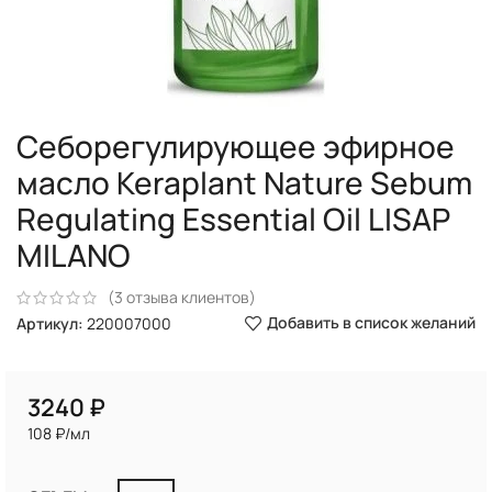
Себорегулирующее эфирное
масло Keraplant Nature Sebum
Regulating Essential Oil LISAP
MILANO
(
3
отзыва клиентов)
Добавить в список желаний
Артикул:
220007000
₽
108 ₽/мл