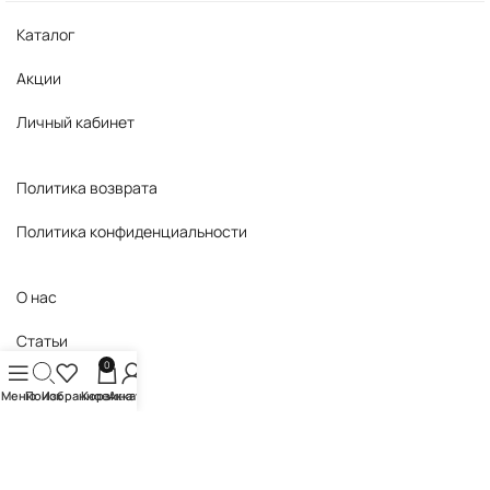
Каталог
Акции
Личный кабинет
Политика возврата
Политика конфиденциальности
О нас
Статьи
0
Контакты
Меню
Поиск
Избранное
Корзина
Аккаунт
© Kosmetika-pro 2024