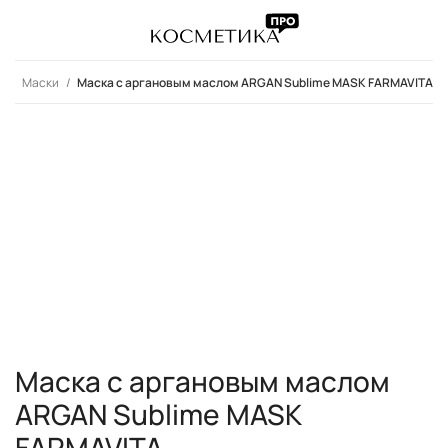
ы
Маски
Маска с аргановым маслом ARGAN Sublime MASK FARMAVITA
Маска с аргановым маслом
ARGAN Sublime MASK
FARMAVITA