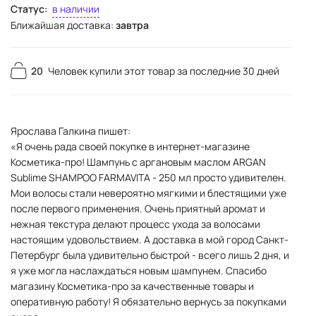
Статус:
в наличии
Ближайшая доставка:
завтра
20
Человек купили этот товар за последние 30 дней
Ярослава Галкина пишет:
«Я очень рада своей покупке в интернет-магазине
Косметика-про! Шампунь с аргановым маслом ARGAN
Sublime SHAMPOO FARMAVITA - 250 мл просто удивителен.
Мои волосы стали невероятно мягкими и блестящими уже
после первого применения. Очень приятный аромат и
нежная текстура делают процесс ухода за волосами
настоящим удовольствием. А доставка в мой город Санкт-
Петербург была удивительно быстрой - всего лишь 2 дня, и
я уже могла наслаждаться новым шампунем. Спасибо
магазину Косметика-про за качественные товары и
оперативную работу! Я обязательно вернусь за покупками