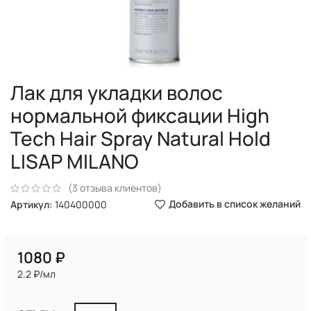
Лак для укладки волос
нормальной фиксации High
Tech Hair Spray Natural Hold
LISAP MILANO
(
3
отзыва клиентов)
Добавить в список желаний
Артикул:
140400000
₽
2.2 ₽/мл