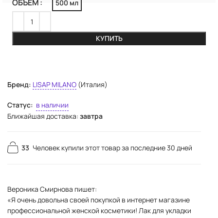
ОБЪЕМ
500 мл
КУПИТЬ
Бренд:
LISAP MILANO
(Италия)
Статус:
в наличии
Ближайшая доставка:
завтра
33
Человек купили этот товар за последние 30 дней
Вероника Смирнова пишет:
«Я очень довольна своей покупкой в интернет магазине
профессиональной женской косметики! Лак для укладки