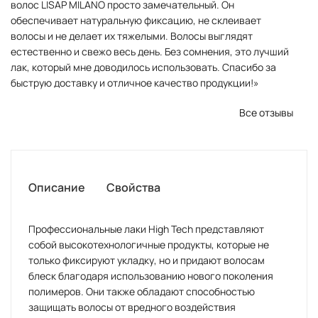
волос LISAP MILANO просто замечательный. Он
обеспечивает натуральную фиксацию, не склеивает
волосы и не делает их тяжелыми. Волосы выглядят
естественно и свежо весь день. Без сомнения, это лучший
лак, который мне доводилось использовать. Спасибо за
быструю доставку и отличное качество продукции!»
Все отзывы
Описание
Свойства
Профессиональные лаки High Tech представляют
собой высокотехнологичные продукты, которые не
только фиксируют укладку, но и придают волосам
блеск благодаря использованию нового поколения
полимеров. Они также обладают способностью
защищать волосы от вредного воздействия