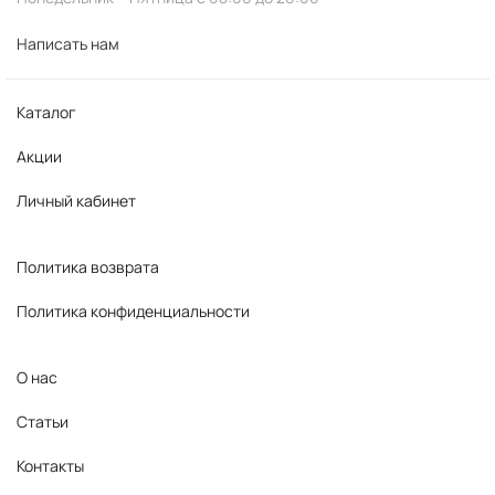
Написать нам
Каталог
Акции
Личный кабинет
Политика возврата
Политика конфиденциальности
О нас
Статьи
Контакты