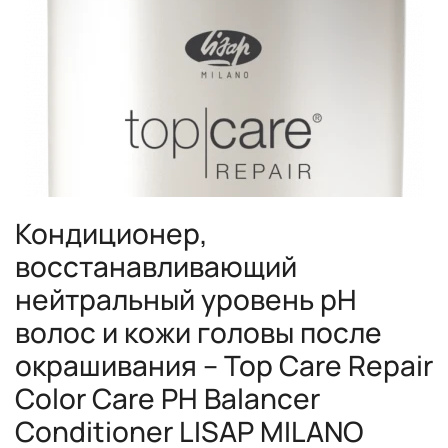
Кондиционер,
восстанавливающий
нейтральный уровень pH
волос и кожи головы после
окрашивания – Top Care Repair
Color Care PH Balancer
Conditioner LISAP MILANO