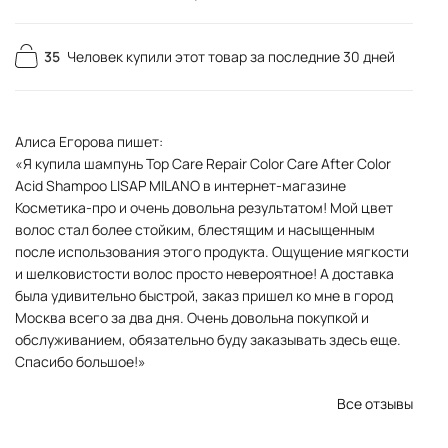
35
Человек купили этот товар за последние 30 дней
Алиса Егорова пишет:
«Я купила шампунь Top Care Repair Color Care After Color
Acid Shampoo LISAP MILANO в интернет-магазине
Косметика-про и очень довольна результатом! Мой цвет
волос стал более стойким, блестящим и насыщенным
после использования этого продукта. Ощущение мягкости
и шелковистости волос просто невероятное! А доставка
была удивительно быстрой, заказ пришел ко мне в город
Москва всего за два дня. Очень довольна покупкой и
обслуживанием, обязательно буду заказывать здесь еще.
Спасибо большое!»
Все отзывы