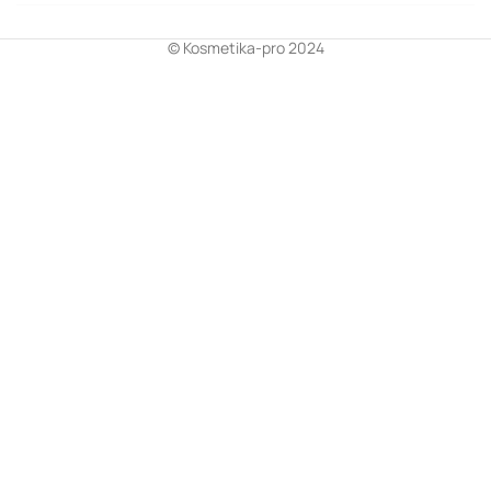
© Kosmetika-pro 2024