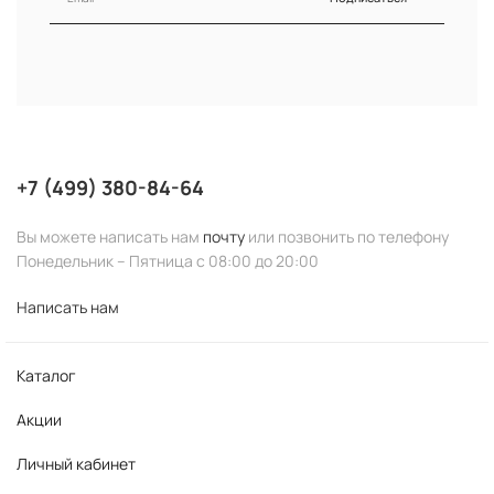
HISTOMER
ELDAN
SESDERMA
+7 (499) 380-84-64
Вы можете написать нам
почту
или позвонить по телефону
Понедельник – Пятница с 08:00 до 20:00
Написать нам
Каталог
Акции
Личный кабинет