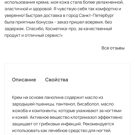
использования крема, моя кожа стала более увлажненной,
эластичной и здоровой. Я чувствую себя так комфортно и
уверенно! Быстрая доставка в город Санкт-Петербург
была приятным бонусом - заказ пришел вовремя, без
задержек. Спасибо, Косметика-про, за качественный
продукт и отличный сервис!»
Все отзывы
Описание
Свойства
Крем на основе ланолина содержит масло из
зародышей пшеницы, пантенол, бисаболол, масло
жожоба и компоненты, которые ухаживают за ногтями
и кожей. Активное вещество клотримазол эффективно
защищает от грибковых инфекций. Рекомендуется
использовать как лечебное средство для ногтей,