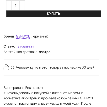
КУПИТЬ
Бренд:
GEHWOL
(Германия)
Статус:
в наличии
Ближайшая доставка:
завтра
33
Человек купили этот товар за последние 30 дней
Виноградова Ева пишет:
«Я очень довольна покупкой в интернет-магазине
Косметика-про! Крем гидро-баланс юбилейный GEHWOL
оказался настоящим спасением для моей кожи. После