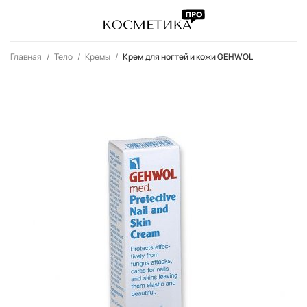
Главная
Тело
Кремы
Крем для ногтей и кожи GEHWOL