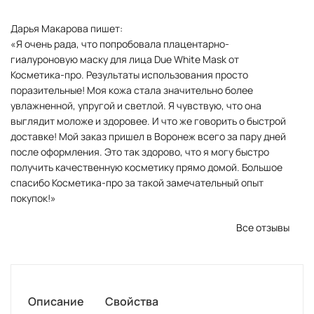
Дарья Макарова пишет:
«Я очень рада, что попробовала плацентарно-
гиалуроновую маску для лица Due White Mask от
Косметика-про. Результаты использования просто
поразительные! Моя кожа стала значительно более
увлажненной, упругой и светлой. Я чувствую, что она
выглядит моложе и здоровее. И что же говорить о быстрой
доставке! Мой заказ пришел в Воронеж всего за пару дней
после оформления. Это так здорово, что я могу быстро
получить качественную косметику прямо домой. Большое
спасибо Косметика-про за такой замечательный опыт
покупок!»
Все отзывы
Описание
Свойства