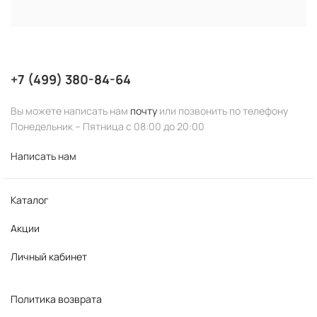
+7 (499) 380-84-64
Вы можете написать нам
почту
или позвонить по телефону
Понедельник – Пятница с 08:00 до 20:00
Написать нам
Каталог
Акции
Личный кабинет
Политика возврата