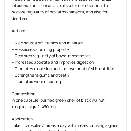
intestinal function: as a laxative for constipation, to
restore regularity of bowel movements, and also for
diarrhea.
Action:
– Rich source of vitamins and minerals
– Possesses a binding property
– Restores regularity of bowel movements
– Increases appetite and improves digestion
– Promotes cleansing and improvement of skin nutrition
– Strengthens gums and teeth
– Promotes wound healing
Composition:
In one capsule: purified green shell of black walnut
(Juglans nigra); 430 mg
Application:
Take 2 capsules 3 times a day with meals, drinking a glass