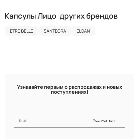
Капсулы
Лицо
других брендов
ETRE BELLE
SANTEGRA
ELDAN
Узнавайте первым о распродажах и новых
поступлениях!
Подписаться