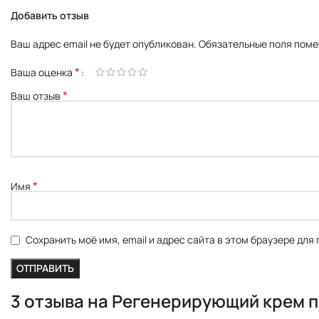
Добавить отзыв
Ваш адрес email не будет опубликован.
Обязательные поля пом
*
Ваша оценка
*
Ваш отзыв
*
Имя
Сохранить моё имя, email и адрес сайта в этом браузере дл
3 отзыва на
Регенерирующий крем по