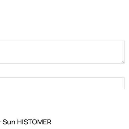
r Sun HISTOMER