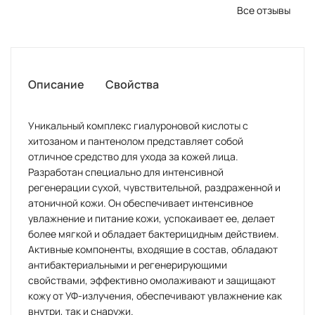
Все отзывы
Описание
Свойства
Уникальный комплекс гиалуроновой кислоты с
хитозаном и пантенолом представляет собой
отличное средство для ухода за кожей лица.
Разработан специально для интенсивной
регенерации сухой, чувствительной, раздраженной и
атоничной кожи. Он обеспечивает интенсивное
увлажнение и питание кожи, успокаивает ее, делает
более мягкой и обладает бактерицидным действием.
Активные компоненты, входящие в состав, обладают
антибактериальными и регенерирующими
свойствами, эффективно омолаживают и защищают
кожу от УФ-излучения, обеспечивают увлажнение как
внутри, так и снаружи.