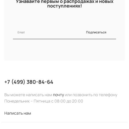
Узнавайте первым о распродажах и новых
поступлениях!
Подписаться
+7 (499) 380-84-64
Вы можете написать нам
почту
или позвонить по телефону
Понедельник – Пятница с 08:00 до 20:00
Написать нам