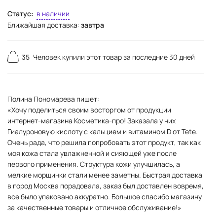
Статус:
в наличии
Ближайшая доставка:
завтра
35
Человек купили этот товар за последние 30 дней
Полина Пономарева пишет:
«Хочу поделиться своим восторгом от продукции
интернет-магазина Косметика-про! Заказала у них
Гиалуроновую кислоту с кальцием и витамином D от Tete.
Очень рада, что решила попробовать этот продукт, так как
моя кожа стала увлажненной и сияющей уже после
первого применения. Структура кожи улучшилась, а
мелкие морщинки стали менее заметны. Быстрая доставка
в город Москва порадовала, заказ был доставлен вовремя,
все было упаковано аккуратно. Большое спасибо магазину
за качественные товары и отличное обслуживание!»