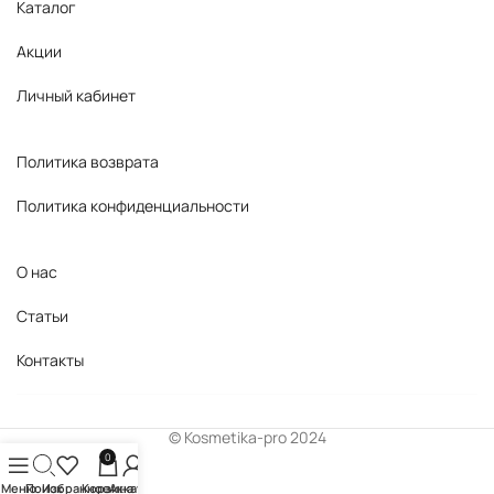
Каталог
Акции
Личный кабинет
Политика возврата
Политика конфиденциальности
О нас
Статьи
Контакты
© Kosmetika-pro 2024
0
Меню
Поиск
Избранное
Корзина
Аккаунт