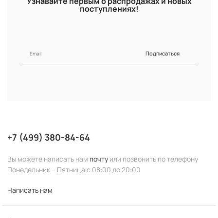
Узнавайте первым о распродажах и новых
поступлениях!
Подписаться
+7 (499) 380-84-64
Вы можете написать нам
почту
или позвонить по телефону
Понедельник – Пятница с 08:00 до 20:00
Написать нам