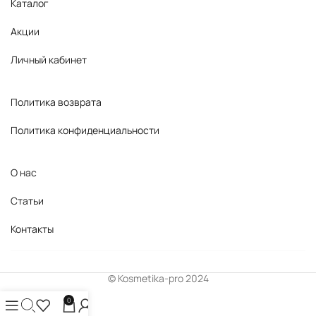
Каталог
Акции
Личный кабинет
Политика возврата
Политика конфиденциальности
О нас
Статьи
Контакты
© Kosmetika-pro 2024
0