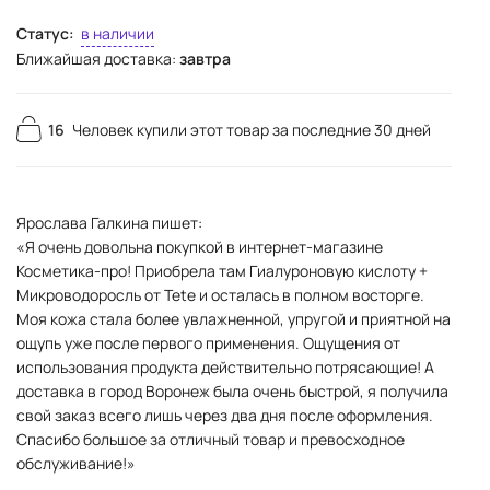
Статус:
в наличии
Ближайшая доставка:
завтра
16
Человек купили этот товар за последние 30 дней
Ярослава Галкина пишет:
«Я очень довольна покупкой в интернет-магазине
Косметика-про! Приобрела там Гиалуроновую кислоту +
Микроводоросль от Tete и осталась в полном восторге.
Моя кожа стала более увлажненной, упругой и приятной на
ощупь уже после первого применения. Ощущения от
использования продукта действительно потрясающие! А
доставка в город Воронеж была очень быстрой, я получила
свой заказ всего лишь через два дня после оформления.
Спасибо большое за отличный товар и превосходное
обслуживание!»