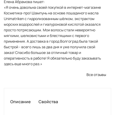
Елена Абрамова пишет:
«Я очень довольна своей покупкой в интернет-магазине
Косметика-про! Шампунь на основе лошадиного масла
Unimatriken с гидролизованным шёлком, экстрактом
морских водорослей и гиалуроновой кислотой оказался
просто потрясающим. Мои волосы стали невероятно
мягкими, шелковистыми и блестящими с первого
применения. А доставка в город Волгоград была такой
быстрой - всего лишь за два дня я уже получила свой
заказ! Спасибо большое за отличный товар и
оперативность в работе! Я обязательно буду заказывать
здесь еще много раз.»
Все отзывы
Описание
Свойства