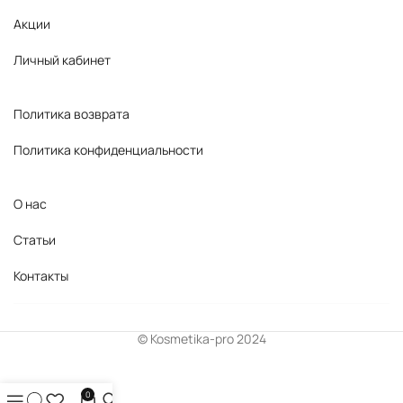
Акции
Личный кабинет
Политика возврата
Политика конфиденциальности
О нас
Статьи
Контакты
© Kosmetika-pro 2024
0