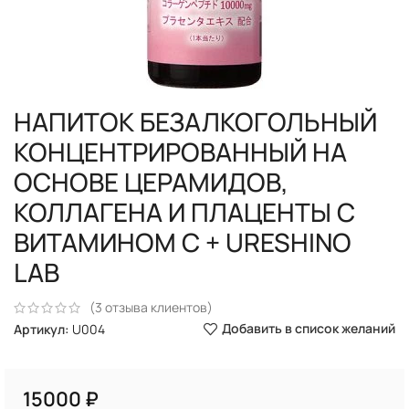
НАПИТОК БЕЗАЛКОГОЛЬНЫЙ
КОНЦЕНТРИРОВАННЫЙ НА
ОСНОВЕ ЦЕРАМИДОВ,
КОЛЛАГЕНА И ПЛАЦЕНТЫ С
ВИТАМИНОМ С + URESHINO
LAB
(
3
отзыва клиентов)
Добавить в список желаний
Артикул:
U004
₽