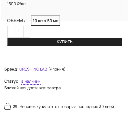
1500 ₽/шт
ОБЪЕМ
10 шт х 50 мл
КУПИТЬ
Бренд:
URESHINO LAB
(Япония)
Статус:
в наличии
Ближайшая доставка:
завтра
29
Человек купили этот товар за последние 30 дней