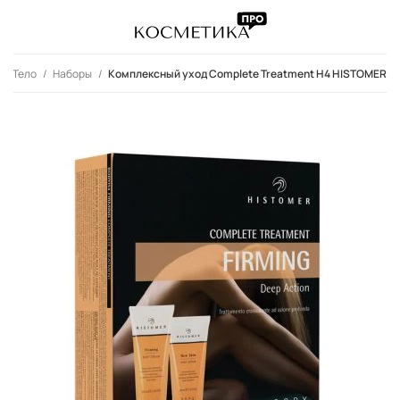
Тело
Наборы
Комплексный уход Complete Treatment H4 HISTOMER