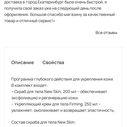
доставка в город Екатеринбург была очень быстрой, я
получила свой заказ уже на следующий день после
оформления. Большое спасибо магазину за качественный
товар и отличный сервис!»
Все отзывы
Описание
Свойства
Программа глубокого действия для укрепления кожи.
В комплект входят:
– Скраб для тела New Skin, 200 мл – обеспечивает
эксфолиацию и регенерацию кожи.
– Укрепляющий крем для тела Firming, 250 мл –
увлажняет, омолаживает и возвращает эластичность.
Состав скраба для тела New Skin: