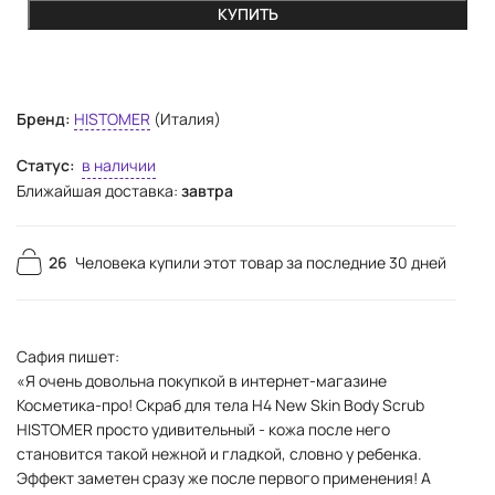
КУПИТЬ
Бренд:
HISTOMER
(Италия)
Статус:
в наличии
Ближайшая доставка:
завтра
26
Человека купили этот товар за последние 30 дней
Сафия пишет:
«Я очень довольна покупкой в интернет-магазине
Косметика-про! Скраб для тела H4 New Skin Body Scrub
HISTOMER просто удивительный - кожа после него
становится такой нежной и гладкой, словно у ребенка.
Эффект заметен сразу же после первого применения! А