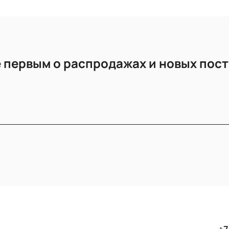
 первым о распродажах и новых пос