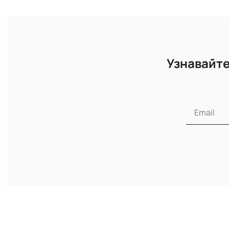
Узнавайте