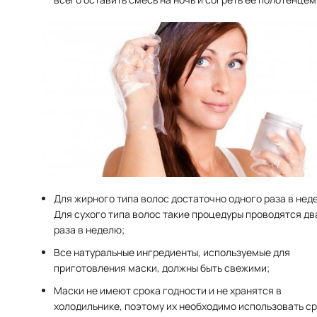
Для жирного типа волос достаточно одного раза в нед
Для сухого типа волос такие процедуры проводятся дв
раза в неделю;
Все натуральные ингредиенты, используемые для
приготовления маски, должны быть свежими;
Маски не имеют срока годности и не хранятся в
холодильнике, поэтому их необходимо использовать ср