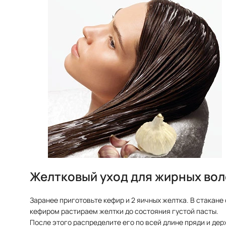
Желтковый уход для жирных вол
Заранее приготовьте кефир и 2 яичных желтка. В стакане 
кефиром растираем желтки до состояния густой пасты.
После этого распределите его по всей длине пряди и дер