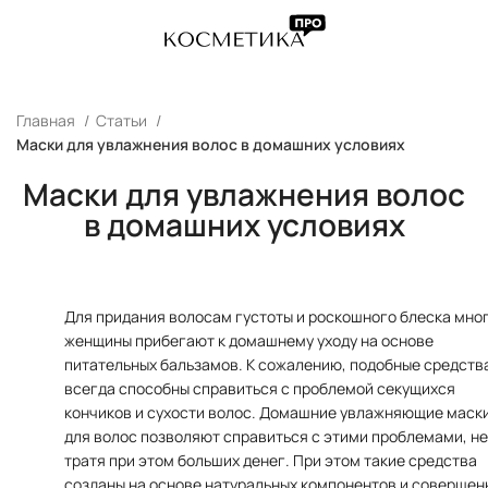
Главная
Статьи
Маски для увлажнения волос в домашних условиях
Маски для увлажнения волос
в домашних условиях
Для придания волосам густоты и роскошного блеска мно
женщины прибегают к домашнему уходу на основе
питательных бальзамов. К сожалению, подобные средств
всегда способны справиться с проблемой секущихся
кончиков и сухости волос. Домашние увлажняющие маск
для волос позволяют справиться с этими проблемами, не
тратя при этом больших денег. При этом такие средства
созданы на основе натуральных компонентов и совершен