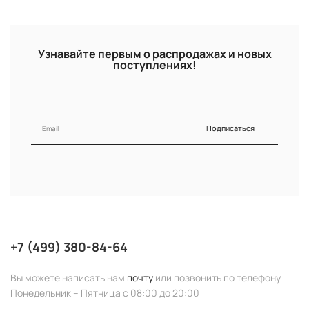
Узнавайте первым о распродажах и новых
поступлениях!
Подписаться
+7 (499) 380-84-64
Вы можете написать нам
почту
или позвонить по телефону
Понедельник – Пятница с 08:00 до 20:00