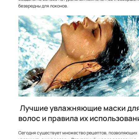
безвредны для локонов.
Лучшие увлажняющие маски дл
волос и правила их использован
Сегодня существует множество рецептов, позволяющих