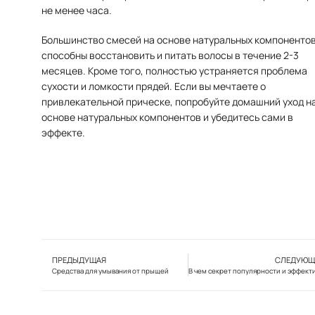
не менее часа.
Большинство смесей на основе натуральных компоненто
способны восстановить и питать волосы в течение 2-3
месяцев. Кроме того, полностью устраняется проблема
сухости и ломкости прядей. Если вы мечтаете о
привлекательной прическе, попробуйте домашний уход н
основе натуральных компонентов и убедитесь сами в
эффекте.
ПРЕДЫДУЩАЯ
СЛЕДУЮЩ
Средства для умывания от прыщей