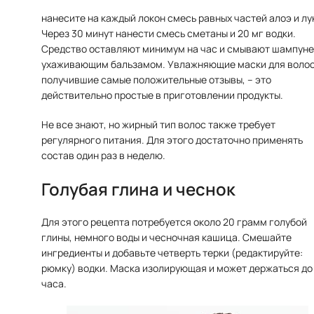
нанесите на каждый локон смесь равных частей алоэ и лу
Через 30 минут нанести смесь сметаны и 20 мг водки.
Средство оставляют минимум на час и смывают шампуне
ухаживающим бальзамом. Увлажняющие маски для волос
получившие самые положительные отзывы, – это
действительно простые в приготовлении продукты.
Не все знают, но жирный тип волос также требует
регулярного питания. Для этого достаточно применять
состав один раз в неделю.
Голубая глина и чеснок
Для этого рецепта потребуется около 20 грамм голубой
глины, немного воды и чесночная кашица. Смешайте
ингредиенты и добавьте четверть терки (редактируйте:
рюмку) водки. Маска изолирующая и может держаться до
часа.