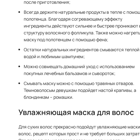
после приготовления;
Всегда держите натуральные продукты в тепле с помо
полотенца. Благодаря согревающему эффекту
ингредиенты действуют сильнее и быстрее проникают 
структуру волосяного фолликула. Также можно нагрет
маску под полотенцем с помощью фена;
Остатки натуральных ингредиентов смываются теплой
водой и любимым шампунем;
Можно совмещать домашний уход с использованием
покупных лечебных бальзамов и сывороток;
Смывать маску можно с помощью травяных отваров.
Темноволосым девушкам подойдет настой крапивы, а
блондинкам – ромашки.
Увлажняющая маска для волос
Для сухих волос прекрасно подойдут увлажняющие маски
волос, рецепт которых прост и не требует больших затрат