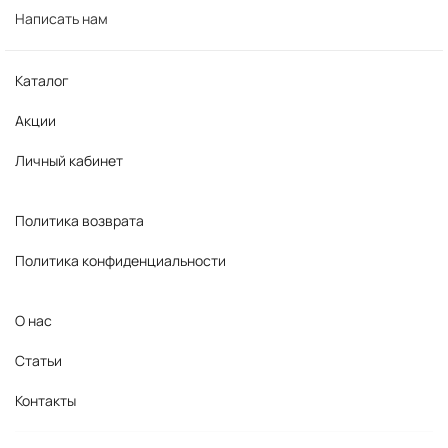
Написать нам
Каталог
Акции
Личный кабинет
Политика возврата
Политика конфиденциальности
О нас
Статьи
Контакты