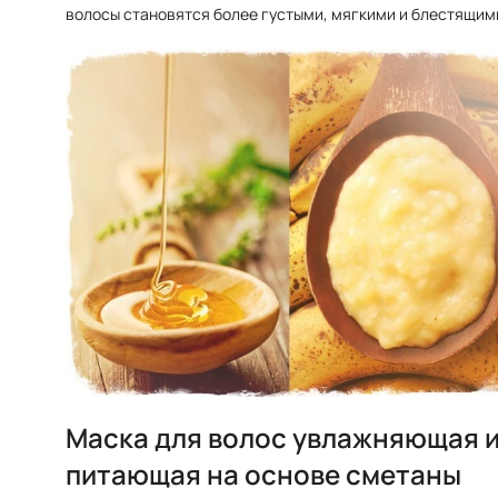
волосы становятся более густыми, мягкими и блестящим
Маска для волос увлажняющая 
питающая на основе сметаны